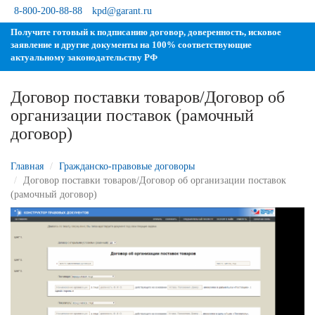
8-800-200-88-88
kpd@garant.ru
Получите готовый к подписанию договор, доверенность, исковое
заявление и другие документы на 100% соответствующие
актуальному законодательству РФ
Договор поставки товаров/Договор о
организации поставок (рамочный
договор)
Главная
Гражданско-правовые договоры
Договор поставки товаров/Договор об организации поставок
(рамочный договор)