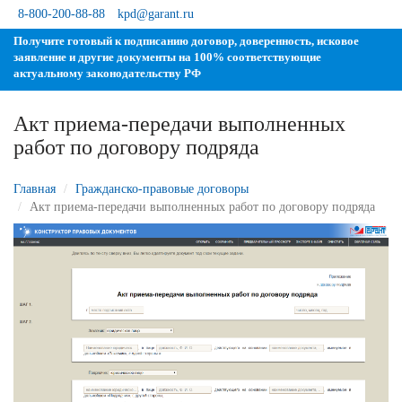
8-800-200-88-88
kpd@garant.ru
Получите готовый к подписанию договор, доверенность, исковое
заявление и другие документы на 100% соответствующие
актуальному законодательству РФ
Акт приема-передачи выполненных
работ по договору подряда
Главная
Гражданско-правовые договоры
Акт приема-передачи выполненных работ по договору подряда