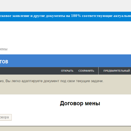
исковое заявление и другие документы на 100% соответствующие актуальн
мены