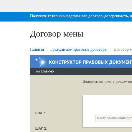
Получите готовый к подписанию договор, доверенность, 
Договор мены
Главная
Гражданско-правовые договоры
Договор 