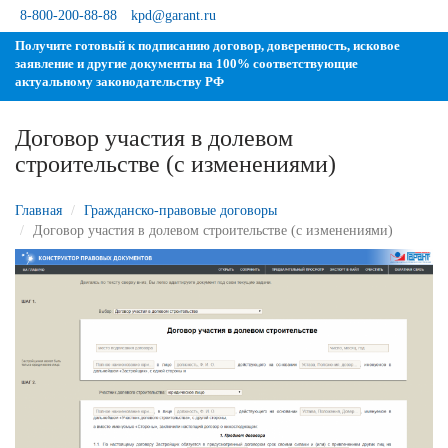
8-800-200-88-88
kpd@garant.ru
Получите готовый к подписанию договор, доверенность, исковое
заявление и другие документы на 100% соответствующие
актуальному законодательству РФ
Договор участия в долевом
строительстве (с изменениями)
Главная
Гражданско-правовые договоры
Договор участия в долевом строительстве (с изменениями)