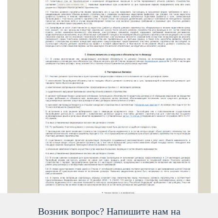
озник вопрос? Напишите нам на