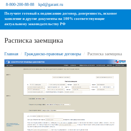
8-800-200-88-88
kpd@garant.ru
Получите готовый к подписанию договор, доверенность, исковое
заявление и другие документы на 100% соответствующие
актуальному законодательству РФ
Расписка заемщика
Главная
Гражданско-правовые договоры
Расписка заемщика