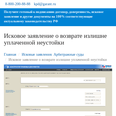
8-800-200-88-88
kpd@garant.ru
Получите готовый к подписанию договор, доверенность, исковое
заявление и другие документы на 100% соответствующие
актуальному законодательству РФ
Исковое заявление о возврате излишне
уплаченной неустойки
Главная
Исковые заявления. Арбитражные суды
Исковое заявление о возврате излишне уплаченной неустойки