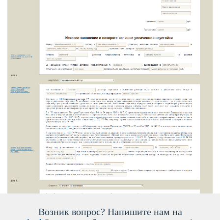
озник вопрос? Напишите нам на