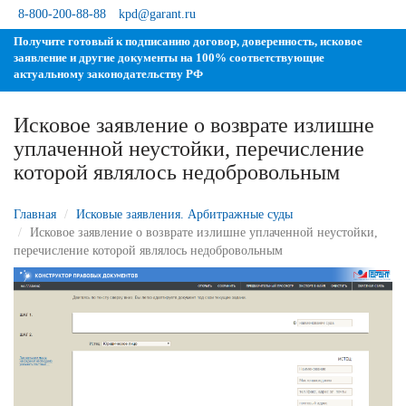
8-800-200-88-88
kpd@garant.ru
Получите готовый к подписанию договор, доверенность, исковое
заявление и другие документы на 100% соответствующие
актуальному законодательству РФ
Исковое заявление о возврате излишне
уплаченной неустойки, перечисление
которой являлось недобровольным
Главная
Исковые заявления. Арбитражные суды
Исковое заявление о возврате излишне уплаченной неустойки,
перечисление которой являлось недобровольным