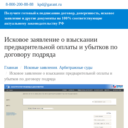
8-800-200-88-88
kpd@garant.ru
Получите готовый к подписанию договор, доверенность, исковое
заявление и другие документы на 100% соответствующие
актуальному законодательству РФ
Исковое заявление о взыскании
предварительной оплаты и убытков по
договору подряда
Главная
Исковые заявления. Арбитражные суды
Исковое заявление о взыскании предварительной оплаты и
убытков по договору подряда