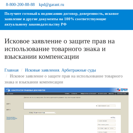
8-800-200-88-88
kpd@garant.ru
Получите готовый к подписанию договор, доверенность, исковое
заявление и другие документы на 100% соответствующие
актуальному законодательству РФ
Исковое заявление о защите прав на
использование товарного знака и
зыскании компенсации
Главная
Исковые заявления. Арбитражные суды
Исковое заявление о защите прав на использование товарного
знака и взыскании компенсации