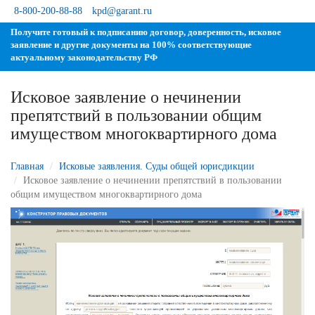
8-800-200-88-88
kpd@garant.ru
Получите готовый к подписанию договор, доверенность, исковое
заявление и другие документы на 100% соответствующие
актуальному законодательству РФ
Исковое заявление о нечинении
препятствий в пользовании общим
имуществом многоквартирного дома
Главная
Исковые заявления. Суды общей юрисдикции
Исковое заявление о нечинении препятствий в пользовании
общим имуществом многоквартирного дома