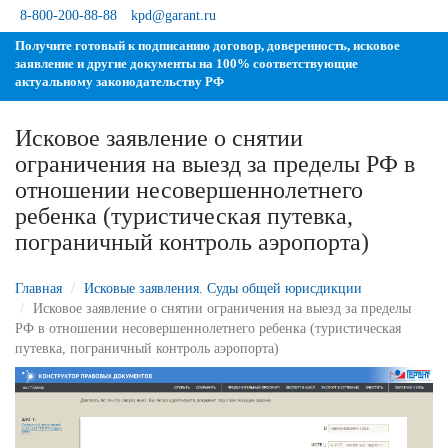
8-800-200-88-88
kpd@garant.ru
Получите готовый к подписанию договор, доверенность, исковое
заявление и другие документы на 100% соответствующие
актуальному законодательству РФ
Исковое заявление о снятии
ограничения на выезд за пределы РФ
отношении несовершеннолетнего
ребенка (туристическая путевка,
пограничный контроль аэропорта)
Главная
Исковые заявления. Суды общей юрисдикции
Исковое заявление о снятии ограничения на выезд за пределы
РФ в отношении несовершеннолетнего ребенка (туристическая
путевка, пограничный контроль аэропорта)