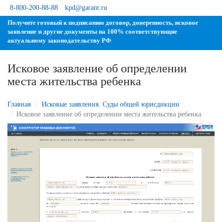
8-800-200-88-88
kpd@garant.ru
Получите готовый к подписанию договор, доверенность, исковое
заявление и другие документы на 100% соответствующие
актуальному законодательству РФ
Исковое заявление об определении
места жительства ребенка
Главная
Исковые заявления. Суды общей юрисдикции
Исковое заявление об определении места жительства ребенка