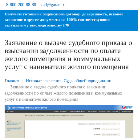
8-800-200-88-88
kpd@garant.ru
Получите готовый к подписанию договор, доверенность, исковое
заявление и другие документы на 100% соответствующие
актуальному законодательству РФ
Заявление о выдаче судебного приказа о
зыскании задолженности по оплате
жилого помещения и коммунальных
услуг с нанимателя жилого помещения
Главная
Исковые заявления. Суды общей юрисдикции
Заявление о выдаче судебного приказа о взыскании
задолженности по оплате жилого помещения и коммунальных
услуг с нанимателя жилого помещения