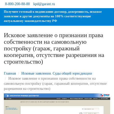
8-800-200-88-88
kpd@garant.ru
Получите готовый к подписанию договор, доверенность, исковое
заявление и другие документы на 100% соответствующие
актуальному законодательству РФ
Исковое заявление о признании права
собственности на самовольную
постройку (гараж, гаражный
кооператив, отсутствие разрешения на
строительство)
Главная
Исковые заявления. Суды общей юрисдикции
Исковое заявление о признании права собственности на
самовольную постройку (гараж, гаражный кооператив, отсутствие
разрешения на строительство)