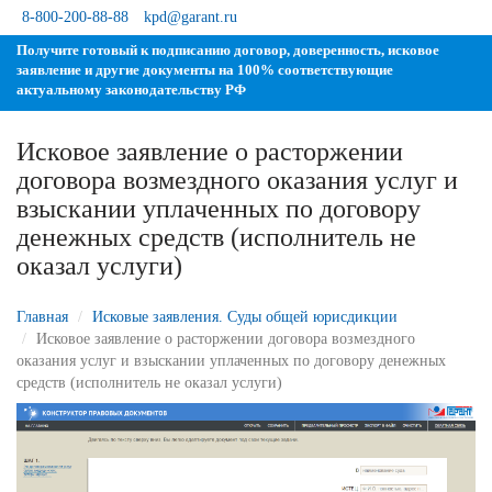
8-800-200-88-88
kpd@garant.ru
Получите готовый к подписанию договор, доверенность, исковое
заявление и другие документы на 100% соответствующие
актуальному законодательству РФ
Исковое заявление о расторжении
договора возмездного оказания услуг и
зыскании уплаченных по договору
денежных средств (исполнитель не
оказал услуги)
Главная
Исковые заявления. Суды общей юрисдикции
Исковое заявление о расторжении договора возмездного
оказания услуг и взыскании уплаченных по договору денежных
средств (исполнитель не оказал услуги)