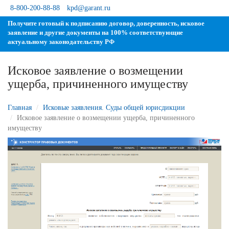
8-800-200-88-88
kpd@garant.ru
Получите готовый к подписанию договор, доверенность, исковое
заявление и другие документы на 100% соответствующие
актуальному законодательству РФ
Исковое заявление о возмещении
ущерба, причиненного имуществу
Главная
Исковые заявления. Суды общей юрисдикции
Исковое заявление о возмещении ущерба, причиненного
имуществу