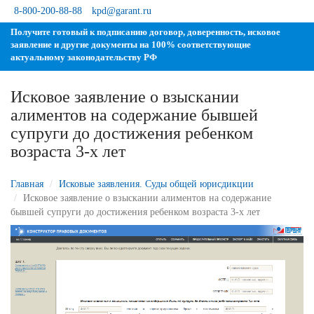
8-800-200-88-88
kpd@garant.ru
Получите готовый к подписанию договор, доверенность, исковое
заявление и другие документы на 100% соответствующие
актуальному законодательству РФ
Исковое заявление о взыскании
алиментов на содержание бывшей
супруги до достижения ребенком
озраста 3-х лет
Главная
Исковые заявления. Суды общей юрисдикции
Исковое заявление о взыскании алиментов на содержание
ывшей супруги до достижения ребенком возраста 3-х лет