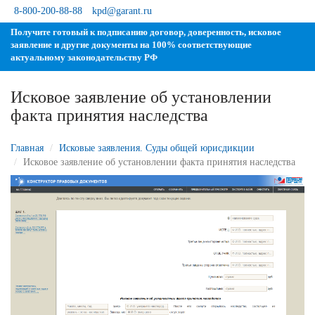
8-800-200-88-88
kpd@garant.ru
Получите готовый к подписанию договор, доверенность, исковое
заявление и другие документы на 100% соответствующие
актуальному законодательству РФ
Исковое заявление об установлении
факта принятия наследства
Главная
Исковые заявления. Суды общей юрисдикции
Исковое заявление об установлении факта принятия наследства