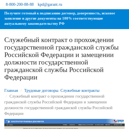
8-800-200-88-88
kpd@garant.ru
Получите готовый к подписанию договор, доверенность, исковое
заявление и другие документы на 100% соответствующие
актуальному законодательству РФ
Служебный контракт о прохождении
осударственной гражданской службы
Российской Федерации и замещении
должности государственной
ражданской службы Российской
Федерации
Главная
Трудовые договоры. Служебные контракты
Служебный контракт о прохождении государственной
ражданской службы Российской Федерации и замещении
должности государственной гражданской службы Российской
Федерации