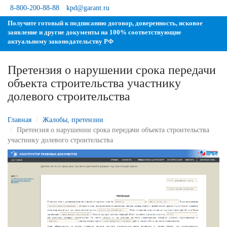
8-800-200-88-88
kpd@garant.ru
Получите готовый к подписанию договор, доверенность, исковое
заявление и другие документы на 100% соответствующие
актуальному законодательству РФ
Претензия о нарушении срока передачи
объекта строительства участнику
долевого строительства
Главная
Жалобы, претензии
Претензия о нарушении срока передачи объекта строительства
участнику долевого строительства