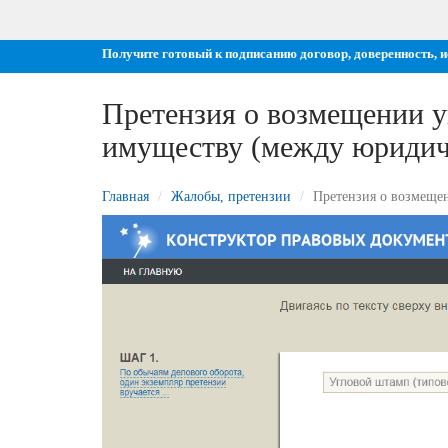
Получите готовый к подписанию договор, доверенность, 
Претензия о возмещении 
имуществу (между юридич
Главная
Жалобы, претензии
Претензия о возмеще